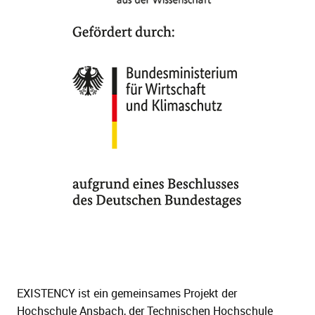
EXISTENCY ist ein gemeinsames Projekt der
Hochschule Ansbach, der Technischen Hochschule