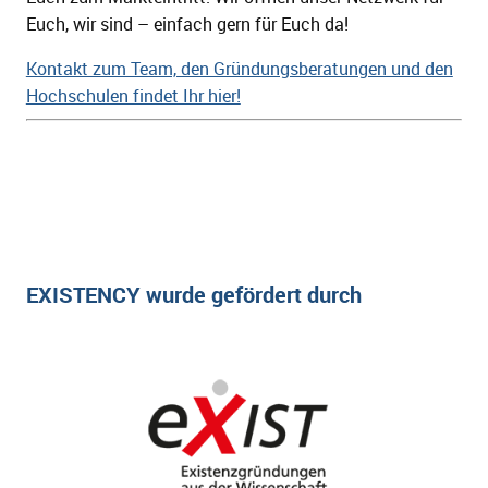
Euch, wir sind – einfach gern für Euch da!
Kontakt zum Team, den Gründungsberatungen und den
Hochschulen findet Ihr hier!
EXISTENCY wurde gefördert durch