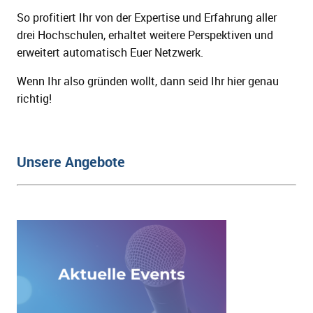
So profitiert Ihr von der Expertise und Erfahrung aller
drei Hochschulen, erhaltet weitere Perspektiven und
erweitert automatisch Euer Netzwerk.
Wenn Ihr also gründen wollt, dann seid Ihr hier genau
richtig!
Unsere Angebote