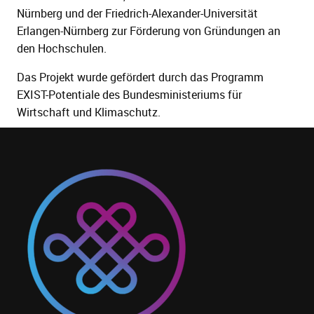
Nürnberg und der Friedrich-Alexander-Universität
Erlangen-Nürnberg zur Förderung von Gründungen an
den Hochschulen.
Das Projekt wurde gefördert durch das Programm
EXIST-Potentiale des Bundesministeriums für
Wirtschaft und Klimaschutz.