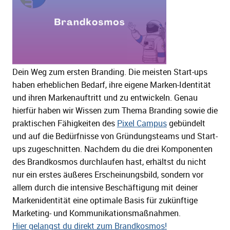
Dein Weg zum ersten Branding. Die meisten Start-ups
haben erheblichen Bedarf, ihre eigene Marken-Identität
und ihren Markenauftritt und zu entwickeln. Genau
hierfür haben wir Wissen zum Thema Branding sowie die
praktischen Fähigkeiten des
Pixel Campus
gebündelt
und auf die Bedürfnisse von Gründungsteams und Start-
ups zugeschnitten. Nachdem du die drei Komponenten
des Brandkosmos durchlaufen hast, erhältst du nicht
nur ein erstes äußeres Erscheinungsbild, sondern vor
allem durch die intensive Beschäftigung mit deiner
Markenidentität eine optimale Basis für zukünftige
Marketing- und Kommunikationsmaßnahmen.
Hier gelangst du direkt zum Brandkosmos!