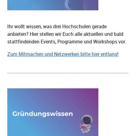
Ihr wollt wissen, was drei Hochschulen gerade
anbieten? Hier stellen wir Euch alle aktuellen und bald
stattfindenden Events, Programme und Workshops vor.
Zum Mitmachen und Netzwerken bitte hier entlang!