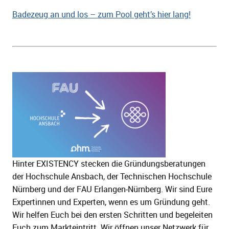
Badezeug an und los – zum Pool geht’s hier lang!
Hinter EXISTENCY stecken die Gründungsberatungen
der Hochschule Ansbach, der Technischen Hochschule
Nürnberg und der FAU Erlangen-Nürnberg. Wir sind Eure
Expertinnen und Experten, wenn es um Gründung geht.
Wir helfen Euch bei den ersten Schritten und begeleiten
Euch zum Markteintritt. Wir öffnen unser Netzwerk für