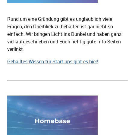
Rund um eine Gründung gibt es unglaublich viele
Fragen, den Überblick zu behalten ist gar nicht so
einfach. Wir bringen Licht ins Dunkel und haben ganz
viel aufgeschrieben und Euch richtig gute Info-Seiten
verlinkt.
Geballtes Wissen für Start-ups gibt es hier!