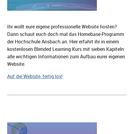
Ihr wollt eure eigene professionelle Website hosten?
Dann schaut euch doch mal das Homebase-Programm
der Hochschule Ansbach an. Hier erfahrt ihr in einem
kostenlosen Blended Learning Kurs mit sieben Kapiteln
alle wichtigen Informationen zum Aufbau eurer eigenen
Website.
Auf die Website, fertig los!