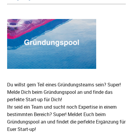
Du willst gern Teil eines Gründungsteams sein? Super!
Melde Dich beim Gründungspool an und finde das
perfekte Start-up für Dich!
Ihr seid ein Team und sucht noch Expertise in einem
bestimmten Bereich? Super! Meldet Euch beim
Gründungspool an und findet die perfekte Ergänzung für
Euer Start-up!