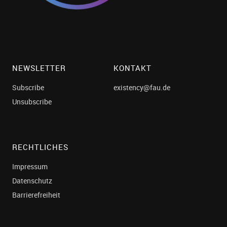
NEWSLETTER
KONTAKT
Subscribe
existency@fau.de
Unsubscribe
RECHTLICHES
Impressum
Datenschutz
Barrierefreiheit