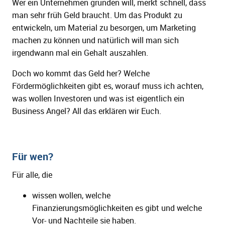
Wer ein Unternehmen gründen will, merkt schnell, dass
man sehr früh Geld braucht. Um das Produkt zu
entwickeln, um Material zu besorgen, um Marketing
machen zu können und natürlich will man sich
irgendwann mal ein Gehalt auszahlen.
Doch wo kommt das Geld her? Welche
Fördermöglichkeiten gibt es, worauf muss ich achten,
was wollen Investoren und was ist eigentlich ein
Business Angel? All das erklären wir Euch.
Für wen?
Für alle, die
wissen wollen, welche
Finanzierungsmöglichkeiten es gibt und welche
Vor- und Nachteile sie haben.