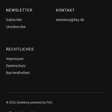
NEWSLETTER
KONTAKT
Subscribe
existency@fau.de
Unsubscribe
RECHTLICHES
Impressum
Datenschutz
Barrierefreiheit
© 2022 Existency powered by FAU