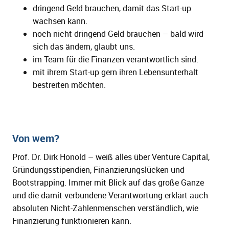
dringend Geld brauchen, damit das Start-up
wachsen kann.
noch nicht dringend Geld brauchen – bald wird
sich das ändern, glaubt uns.
im Team für die Finanzen verantwortlich sind.
mit ihrem Start-up gern ihren Lebensunterhalt
bestreiten möchten.
Von wem?
Prof. Dr. Dirk Honold – weiß alles über Venture Capital,
Gründungsstipendien, Finanzierungslücken und
Bootstrapping. Immer mit Blick auf das große Ganze
und die damit verbundene Verantwortung erklärt auch
absoluten Nicht-Zahlenmenschen verständlich, wie
Finanzierung funktionieren kann.