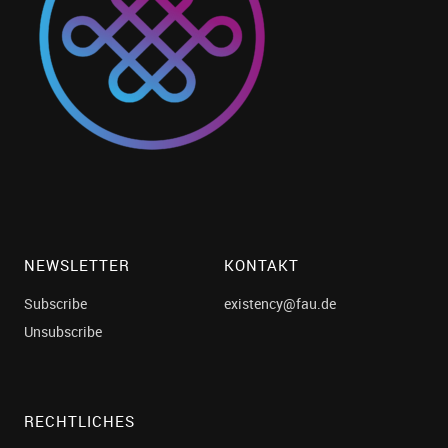
NEWSLETTER
KONTAKT
Subscribe
existency@fau.de
Unsubscribe
RECHTLICHES