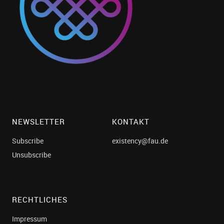
NEWSLETTER
KONTAKT
Subscribe
existency@fau.de
Unsubscribe
RECHTLICHES
Impressum