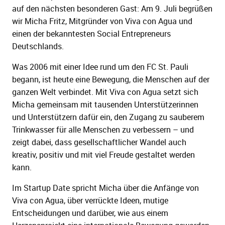
auf den nächsten besonderen Gast: Am 9. Juli begrüßen
wir Micha Fritz, Mitgründer von Viva con Agua und
einen der bekanntesten Social Entrepreneurs
Deutschlands.
Was 2006 mit einer Idee rund um den FC St. Pauli
begann, ist heute eine Bewegung, die Menschen auf der
ganzen Welt verbindet. Mit Viva con Agua setzt sich
Micha gemeinsam mit tausenden Unterstützerinnen
und Unterstützern dafür ein, den Zugang zu sauberem
Trinkwasser für alle Menschen zu verbessern – und
zeigt dabei, dass gesellschaftlicher Wandel auch
kreativ, positiv und mit viel Freude gestaltet werden
kann.
Im Startup Date spricht Micha über die Anfänge von
Viva con Agua, über verrückte Ideen, mutige
Entscheidungen und darüber, wie aus einem