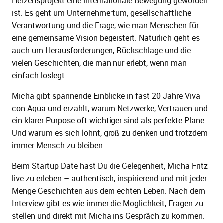
Herzensprojekt eine internationale Bewegung geworden
ist. Es geht um Unternehmertum, gesellschaftliche
Verantwortung und die Frage, wie man Menschen für
eine gemeinsame Vision begeistert. Natürlich geht es
auch um Herausforderungen, Rückschläge und die
vielen Geschichten, die man nur erlebt, wenn man
einfach loslegt.
Micha gibt spannende Einblicke in fast 20 Jahre Viva
con Agua und erzählt, warum Netzwerke, Vertrauen und
ein klarer Purpose oft wichtiger sind als perfekte Pläne.
Und warum es sich lohnt, groß zu denken und trotzdem
immer Mensch zu bleiben.
Beim Startup Date hast Du die Gelegenheit, Micha Fritz
live zu erleben – authentisch, inspirierend und mit jeder
Menge Geschichten aus dem echten Leben. Nach dem
Interview gibt es wie immer die Möglichkeit, Fragen zu
stellen und direkt mit Micha ins Gespräch zu kommen.