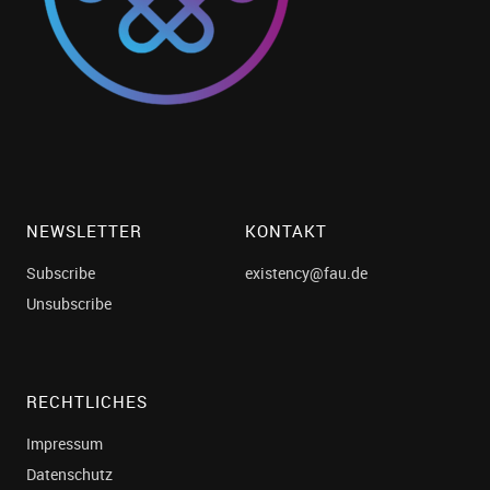
NEWSLETTER
KONTAKT
Subscribe
existency@fau.de
Unsubscribe
RECHTLICHES
Impressum
Datenschutz